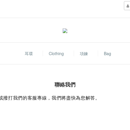
耳環
Clothing
項鍊
Bag
聯絡我們
或撥打我們的客服專線，我們將盡快為您解答。