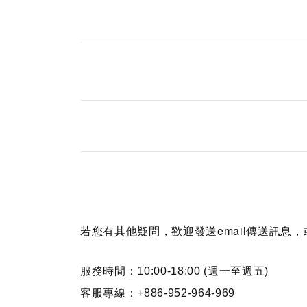
若您有其他疑問，歡迎發送email
傳送訊息，
服務時間：10:00-18:00 (週一至週五)
客服專線：+886-952-964-969