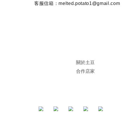
客服信箱：melted.potato1@gmail.com
關於土豆
合作店家