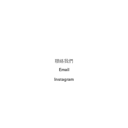
聯絡我們
Email
Instagram