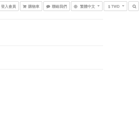
登入會員
購物車
聯絡我們
繁體中文
$ TWD