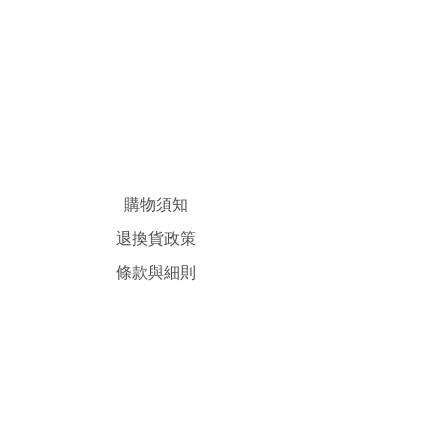
購物須知
退換貨政策
條款與細則