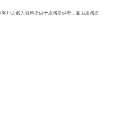
將客戶之個人資料提供予服務提供者，並由服務提